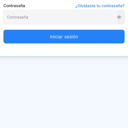
Contraseña
¿Olvidaste tu contraseña?
Iniciar sesión