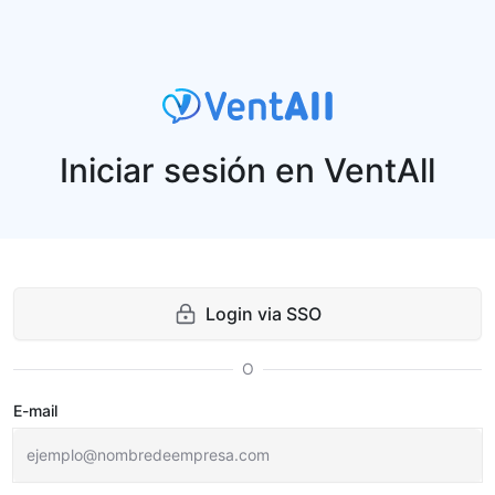
Iniciar sesión en VentAll
Login via SSO
O
E-mail